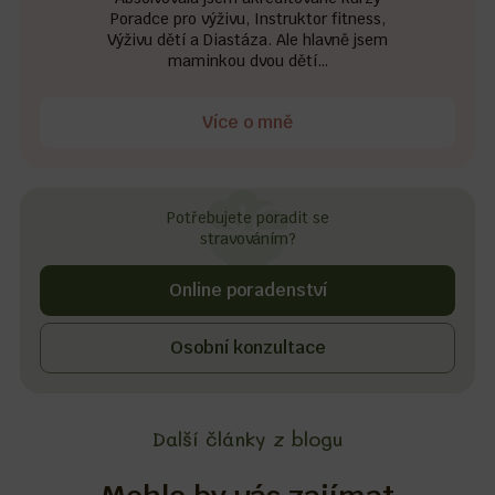
Poradce pro výživu, Instruktor fitness,
Výživu dětí a Diastáza. Ale hlavně jsem
maminkou dvou dětí…
Více o mně
Potřebujete poradit se
stravováním?
Online poradenství
Osobní konzultace
Další články z blogu