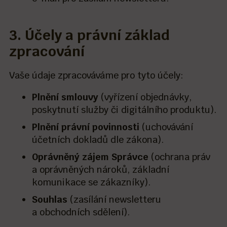
3. Účely a právní základ
zpracování
Vaše údaje zpracováváme pro tyto účely:
Plnění smlouvy
(vyřízení objednávky,
poskytnutí služby či digitálního produktu).
Plnění právní povinnosti
(uchovávání
účetních dokladů dle zákona).
Oprávněný zájem Správce
(ochrana práv
a oprávněných nároků, základní
komunikace se zákazníky).
Souhlas
(zasílání newsletteru
a obchodních sdělení).