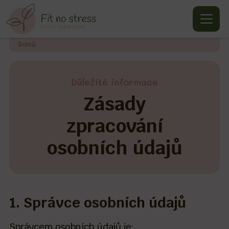
Domů
Důležité informace
Zásady
zpracování
osobních údajů
1. Správce osobních údajů
Správcem osobních údajů je: