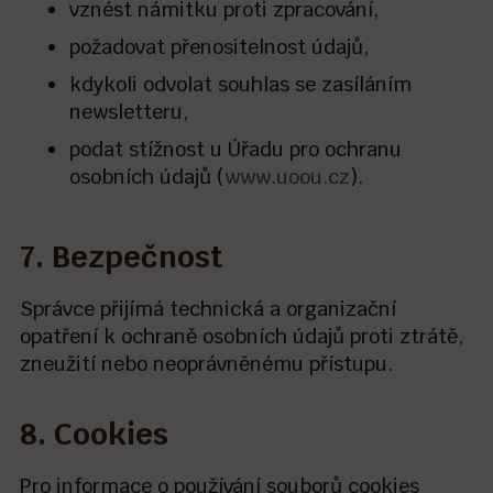
vznést námitku proti zpracování,
požadovat přenositelnost údajů,
kdykoli odvolat souhlas se zasíláním
newsletteru,
podat stížnost u Úřadu pro ochranu
osobních údajů (
www.uoou.cz
).
7. Bezpečnost
Správce přijímá technická a organizační
opatření k ochraně osobních údajů proti ztrátě,
zneužití nebo neoprávněnému přístupu.
8. Cookies
Pro informace o používání souborů cookies