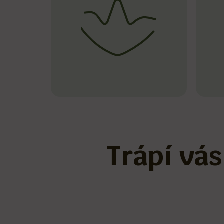
Trápí vás