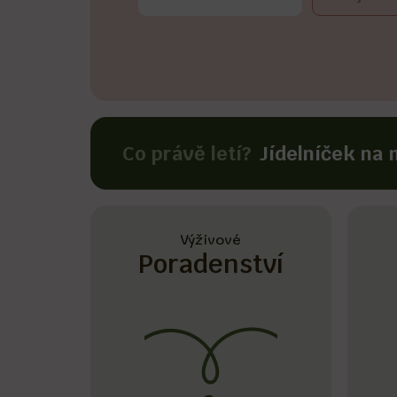
Co právě letí?
Jídelníček na 
Výživové
Poradenství