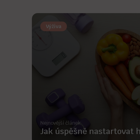
Výživa
Nejnovější článek
Jak úspěšně nastartovat 