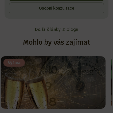
Osobní konzultace
Další články z blogu
Mohlo by vás zajímat
Výživa