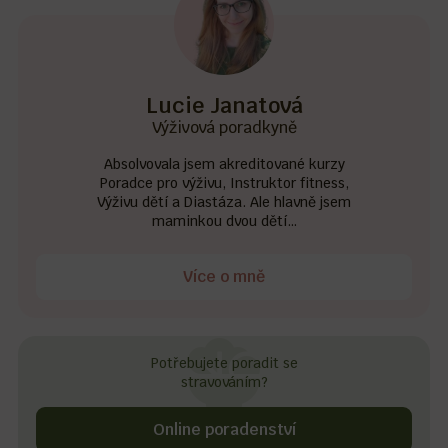
Lucie Janatová
Výživová poradkyně
Absolvovala jsem akreditované kurzy
Poradce pro výživu, Instruktor fitness,
Výživu dětí a Diastáza. Ale hlavně jsem
maminkou dvou dětí…
Více o mně
Potřebujete poradit se
stravováním?
Online poradenství