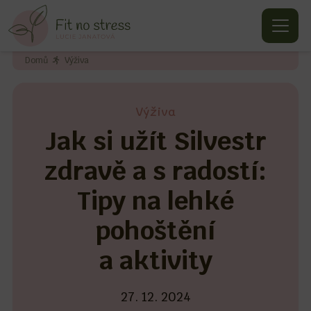
Domů
Výživa
Výživa
Jak si užít Silvestr
zdravě a s radostí:
Tipy na lehké
pohoštění
a aktivity
27. 12. 2024