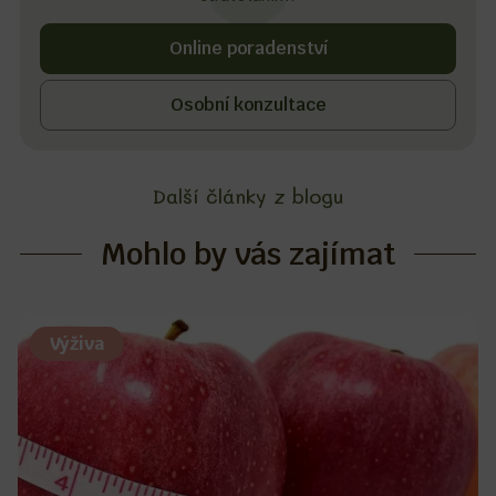
Online poradenství
Osobní konzultace
Další články z blogu
Mohlo by vás zajímat
Výživa