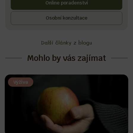
Online poradenství
Osobní konzultace
Další články z blogu
Mohlo by vás zajímat
Výživa