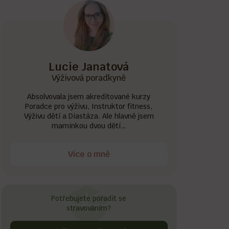
Lucie Janatová
Výživová poradkyně
Absolvovala jsem akreditované kurzy
Poradce pro výživu, Instruktor fitness,
Výživu dětí a Diastáza. Ale hlavně jsem
maminkou dvou dětí…
Více o mně
Potřebujete poradit se
stravováním?