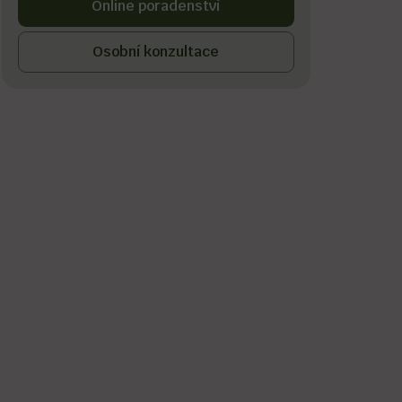
Online poradenství
Osobní konzultace